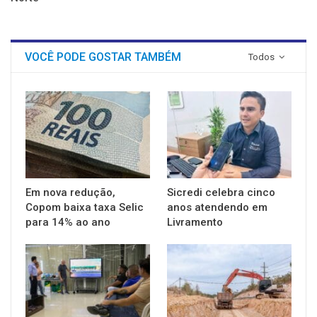
VOCÊ PODE GOSTAR TAMBÉM
Todos
Em nova redução,
Sicredi celebra cinco
Copom baixa taxa Selic
anos atendendo em
para 14% ao ano
Livramento