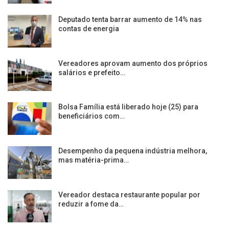
Deputado tenta barrar aumento de 14% nas
contas de energia
Vereadores aprovam aumento dos próprios
salários e prefeito…
Bolsa Família está liberado hoje (25) para
beneficiários com…
Desempenho da pequena indústria melhora,
mas matéria-prima…
Vereador destaca restaurante popular por
reduzir a fome da…