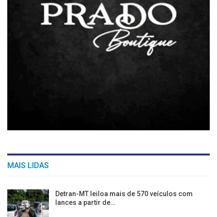
MAIS LIDAS
Detran-MT leiloa mais de 570 veículos com
lances a partir de…