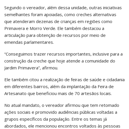
Segundo o vereador, além dessa unidade, outras iniciativas
semelhantes foram apoiadas, como creches alternativas
que atenderam dezenas de crianças em regiões como
Primavera e Morro Verde. Ele também destacou a
articulação para obtenção de recursos por meio de
emendas parlamentares.
“Conseguimos trazer recursos importantes, inclusive para a
construção da creche que hoje atende a comunidade do
Jardim Primavera”, afirmou.
Ele também citou a realização de feiras de saúde e cidadania
em diferentes bairros, além da implantação da Feira de
Artesanato que beneficiou mais de 70 artesãos locais.
No atual mandato, o vereador afirmou que tem retomado
ações sociais e promovido audiências públicas voltadas a
grupos específicos da população. Entre os temas já
abordados, ele mencionou encontros voltados às pessoas