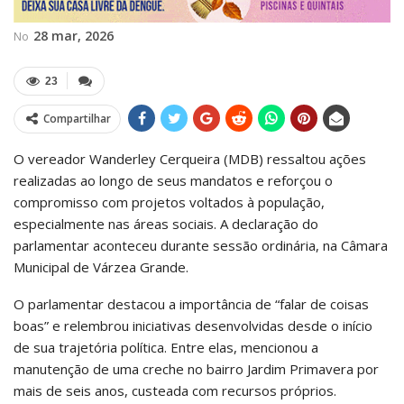
28 mar, 2026
No
23
Compartilhar
O vereador Wanderley Cerqueira (MDB) ressaltou ações
realizadas ao longo de seus mandatos e reforçou o
compromisso com projetos voltados à população,
especialmente nas áreas sociais. A declaração do
parlamentar aconteceu durante sessão ordinária, na Câmara
Municipal de Várzea Grande.
O parlamentar destacou a importância de “falar de coisas
boas” e relembrou iniciativas desenvolvidas desde o início
de sua trajetória política. Entre elas, mencionou a
manutenção de uma creche no bairro Jardim Primavera por
mais de seis anos, custeada com recursos próprios.