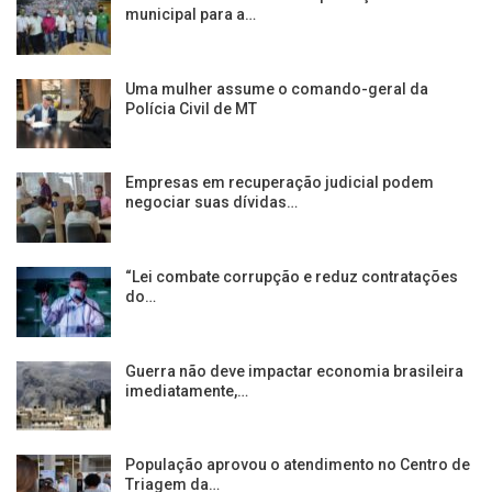
municipal para a…
Uma mulher assume o comando-geral da
Polícia Civil de MT
Empresas em recuperação judicial podem
negociar suas dívidas…
“Lei combate corrupção e reduz contratações
do…
Guerra não deve impactar economia brasileira
imediatamente,…
População aprovou o atendimento no Centro de
Triagem da…