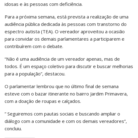
idosas e às pessoas com deficiência.
Para a próxima semana, está prevista a realização de uma
audiência pública dedicada às pessoas com transtorno do
espectro autista (TEA). O vereador aproveitou a ocasião
para convidar os demais parlamentares a participarem e
contribuírem com o debate.
“Não é uma audiência de um vereador apenas, mas de
todos. É um espaço coletivo para discutir e buscar melhorias
para a população”, destacou.
O parlamentar lembrou que no último final de semana
esteve com o bazar itinerante no bairro Jardim Primavera,
com a doação de roupas e calçados.
” Seguiremos com pautas sociais e buscando ampliar o
diálogo com a comunidade e com os demais vereadores”,
concluiu.