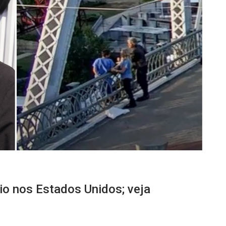
dio nos Estados Unidos; veja