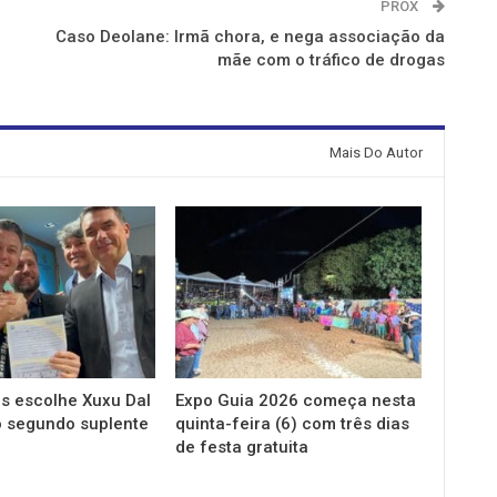
PROX
Caso Deolane: Irmã chora, e nega associação da
mãe com o tráfico de drogas
Mais Do Autor
s escolhe Xuxu Dal
Expo Guia 2026 começa nesta
 segundo suplente
quinta-feira (6) com três dias
de festa gratuita