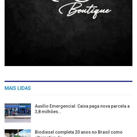
MAIS LIDAS
Auxílio Emergencial: Caixa paga nova parcela a
3,8 milhões…
Biodiesel completa 20 anos no Brasil como