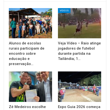
VIDEOS
Alunos de escolas
Veja Vídeo – Raio atinge
rurais participam de
jogadores de futebol
encontro sobre
durante partida na
educação e
Tailândia; 1…
preservação…
Zé Medeiros escolhe
Expo Guia 2026 começa