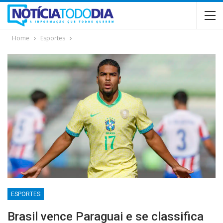
Home
Esportes
ESPORTES
Brasil vence Paraguai e se classifica