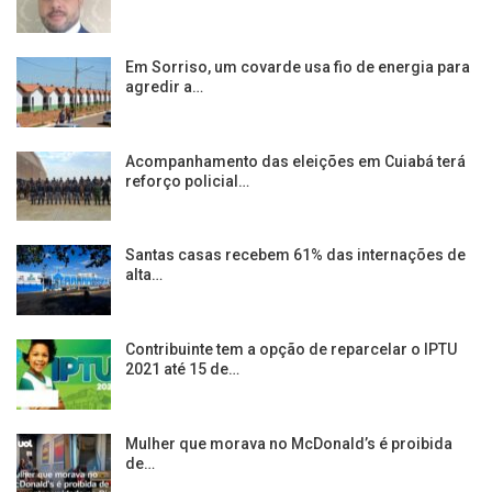
Em Sorriso, um covarde usa fio de energia para
agredir a…
Acompanhamento das eleições em Cuiabá terá
reforço policial…
Santas casas recebem 61% das internações de
alta…
Contribuinte tem a opção de reparcelar o IPTU
2021 até 15 de…
Mulher que morava no McDonald’s é proibida
de…