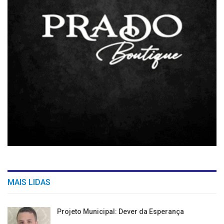
MAIS LIDAS
Projeto Municipal: Dever da Esperança