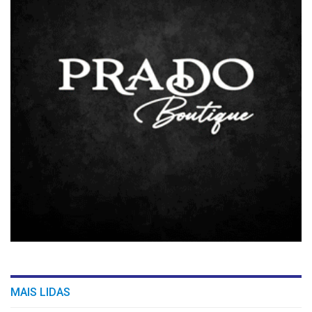
MAIS LIDAS