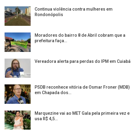
Continua violência contra mulheres em
Rondonópolis
Moradores do bairro 8 de Abril cobram que a
prefeitura faça…
Vereadora alerta para perdas do IPM em Cuiabá
PSDB reconhece vitória de Osmar Froner (MDB)
em Chapada dos…
Marquezine vai ao MET Gala pela primeira vez e
usa R$ 4,5…