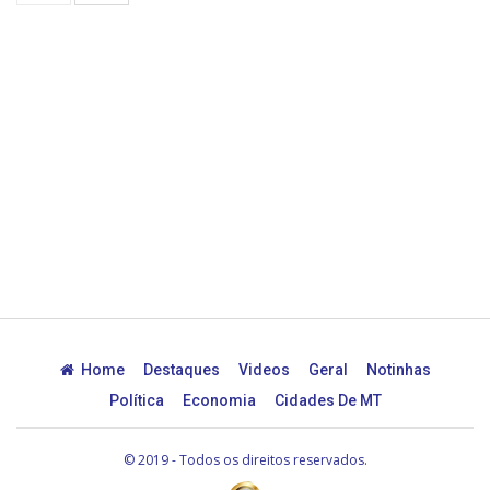
Home
Destaques
Videos
Geral
Notinhas
Política
Economia
Cidades De MT
© 2019 - Todos os direitos reservados.