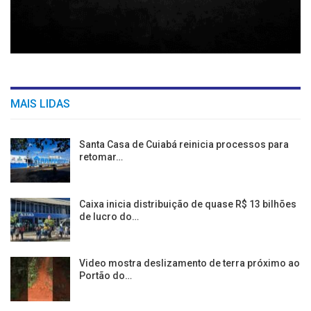
MAIS LIDAS
Santa Casa de Cuiabá reinicia processos para
retomar…
Caixa inicia distribuição de quase R$ 13 bilhões
de lucro do…
Video mostra deslizamento de terra próximo ao
Portão do…