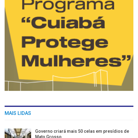
MAIS LIDAS
Governo criará mais 50 celas em presídios de
Mato Grosso