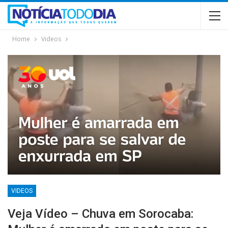
Home
Videos
VIDEOS
Veja Vídeo – Chuva em Sorocaba: