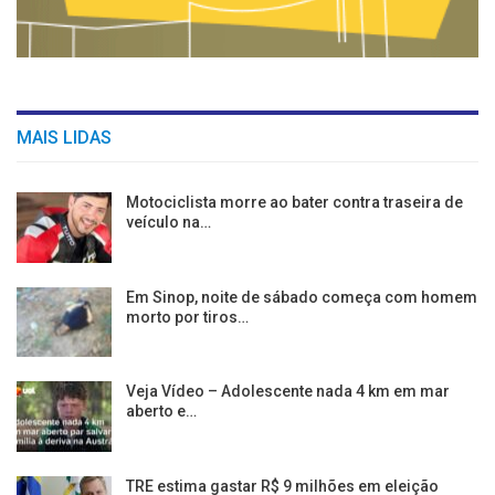
MAIS LIDAS
Motociclista morre ao bater contra traseira de
veículo na…
Em Sinop, noite de sábado começa com homem
morto por tiros…
Veja Vídeo – Adolescente nada 4 km em mar
aberto e…
TRE estima gastar R$ 9 milhões em eleição