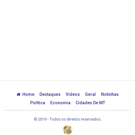
Home
Destaques
Videos
Geral
Notinhas
Política
Economia
Cidades De MT
© 2019 - Todos os direitos reservados.