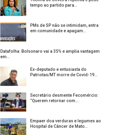
tempo ao partido para…
PMs de SP não se intimidam, entra
em comunidade e apagam…
Datafolha: Bolsonaro vai a 35% e amplia vantagem
em…
Ex-deputado e entusiasta do
Patriotas/MT morre de Covid-19…
Secretário desmente Fecomércio:
“Querem retornar com…
Empaer doa verduras e legumes ao
Hospital de Câncer de Mato…