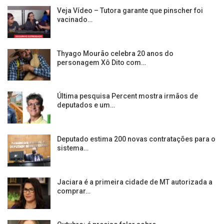
Veja Vídeo – Tutora garante que pinscher foi
vacinado…
Thyago Mourão celebra 20 anos do
personagem Xô Dito com…
Última pesquisa Percent mostra irmãos de
deputados e um…
Deputado estima 200 novas contratações para o
sistema…
Jaciara é a primeira cidade de MT autorizada a
comprar…