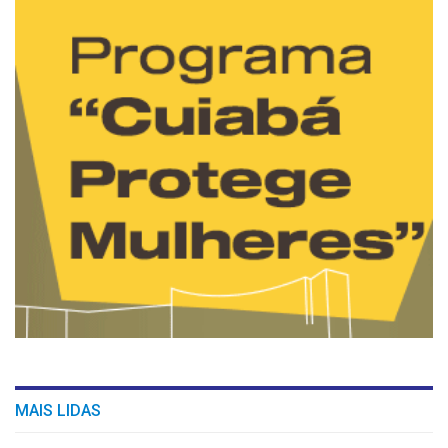
MAIS LIDAS