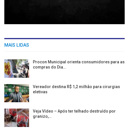
MAIS LIDAS
Procon Municipal orienta consumidores para as
compras do Dia…
Vereador destina R$ 1,2 milhão para cirurgias
eletivas
Veja Vídeo – Após ter telhado destruído por
granizo,…