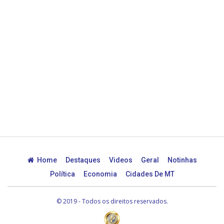
Home
Destaques
Videos
Geral
Notinhas
Política
Economia
Cidades De MT
© 2019 - Todos os direitos reservados.