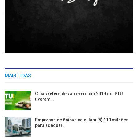
MAIS LIDAS
Guias referentes ao exercício 2019 do IPTU
tiveram…
Empresas de ônibus calculam R$ 110 milhões
para adequar…