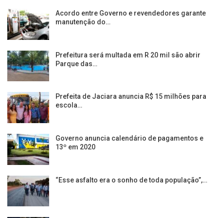
Acordo entre Governo e revendedores garante
manutenção do…
Prefeitura será multada em R 20 mil são abrir
Parque das…
Prefeita de Jaciara anuncia R$ 15 milhões para
escola…
Governo anuncia calendário de pagamentos e
13º em 2020
“Esse asfalto era o sonho de toda população”,…