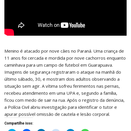
Menino é atacado por nove cães no Paraná. Uma criança de
11 anos foi cercada e mordida por nove cachorros enquanto
caminhava para um campo de futebol em Guarapuava.
Imagens de segurança registraram o ataque na manhã do
último sábado, 30, e mostram dois adultos observando a
situação sem agir. A vítima sofreu ferimentos nas pernas,
recebeu atendimento em uma UPA e, segundo a família,
ficou com medo de sair na rua. Após o registro da denúncia,
a Polícia Civil abriu investigação para identificar o tutor e
apurar possível omissão de cautela e lesão corporal.
Compartilhe isso: