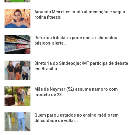
Amanda Meirelles muda alimentação e seguir
rotina fitness:…
Reforma tributária pode onerar alimentos
básicos, alerta…
Diretoria do Sindepojuc/MT participa de debate
em Brasília…
Mãe de Neymar (52) assume namoro com
modelo de 23
Quem parou estudos no ensino médio tem
dificuldade de voltar…