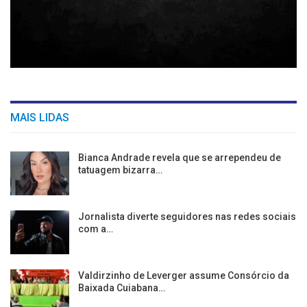
MAIS LIDAS
Bianca Andrade revela que se arrependeu de
tatuagem bizarra…
Jornalista diverte seguidores nas redes sociais
com a…
Valdirzinho de Leverger assume Consórcio da
Baixada Cuiabana…