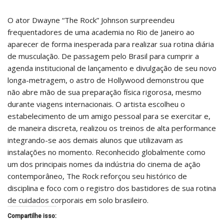
O ator Dwayne “The Rock” Johnson surpreendeu
frequentadores de uma academia no Rio de Janeiro ao
aparecer de forma inesperada para realizar sua rotina diária
de musculação. De passagem pelo Brasil para cumprir a
agenda institucional de lançamento e divulgação de seu novo
longa-metragem, o astro de Hollywood demonstrou que
não abre mão de sua preparação física rigorosa, mesmo
durante viagens internacionais. O artista escolheu o
estabelecimento de um amigo pessoal para se exercitar e,
de maneira discreta, realizou os treinos de alta performance
integrando-se aos demais alunos que utilizavam as
instalações no momento. Reconhecido globalmente como
um dos principais nomes da indústria do cinema de ação
contemporâneo, The Rock reforçou seu histórico de
disciplina e foco com o registro dos bastidores de sua rotina
de cuidados corporais em solo brasileiro.
Compartilhe isso: