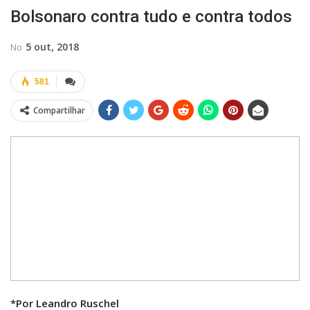
Bolsonaro contra tudo e contra todos
5 out, 2018
No
581
Compartilhar
*Por Leandro Ruschel