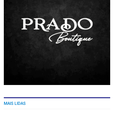
MAIS LIDAS