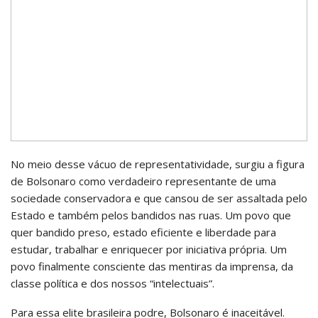
No meio desse vácuo de representatividade, surgiu a figura
de Bolsonaro como verdadeiro representante de uma
sociedade conservadora e que cansou de ser assaltada pelo
Estado e também pelos bandidos nas ruas. Um povo que
quer bandido preso, estado eficiente e liberdade para
estudar, trabalhar e enriquecer por iniciativa própria. Um
povo finalmente consciente das mentiras da imprensa, da
classe política e dos nossos “intelectuais”.
Para essa elite brasileira podre, Bolsonaro é inaceitável.