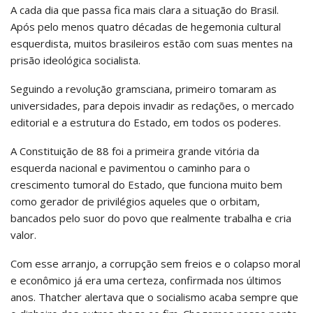
A cada dia que passa fica mais clara a situação do Brasil.
Após pelo menos quatro décadas de hegemonia cultural
esquerdista, muitos brasileiros estão com suas mentes na
prisão ideológica socialista.
Seguindo a revolução gramsciana, primeiro tomaram as
universidades, para depois invadir as redações, o mercado
editorial e a estrutura do Estado, em todos os poderes.
A Constituição de 88 foi a primeira grande vitória da
esquerda nacional e pavimentou o caminho para o
crescimento tumoral do Estado, que funciona muito bem
como gerador de privilégios aqueles que o orbitam,
bancados pelo suor do povo que realmente trabalha e cria
valor.
Com esse arranjo, a corrupção sem freios e o colapso moral
e econômico já era uma certeza, confirmada nos últimos
anos. Thatcher alertava que o socialismo acaba sempre que