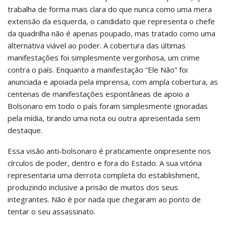
trabalha de forma mais clara do que nunca como uma mera
extensão da esquerda, o candidato que representa o chefe
da quadrilha não é apenas poupado, mas tratado como uma
alternativa viável ao poder. A cobertura das últimas
manifestações foi simplesmente vergonhosa, um crime
contra o país. Enquanto a manifestação “Ele Não” foi
anunciada e apoiada pela imprensa, com ampla cobertura, as
centenas de manifestações espontâneas de apoio a
Bolsonaro em todo o país foram simplesmente ignoradas
pela mídia, tirando uma nota ou outra apresentada sem
destaque.
Essa visão anti-bolsonaro é praticamente onipresente nos
círculos de poder, dentro e fora do Estado. A sua vitória
representaria uma derrota completa do establishment,
produzindo inclusive a prisão de muitos dos seus
integrantes. Não é por nada que chegaram ao ponto de
tentar o seu assassinato.