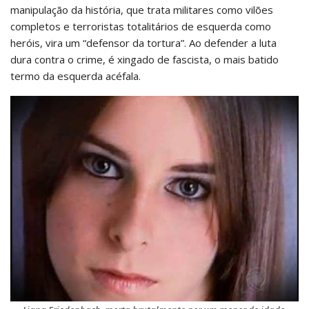
manipulação da história, que trata militares como vilões
completos e terroristas totalitários de esquerda como
heróis, vira um “defensor da tortura”. Ao defender a luta
dura contra o crime, é xingado de fascista, o mais batido
termo da esquerda acéfala.