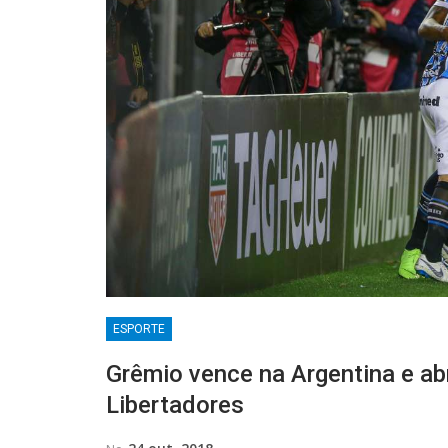
ESPORTE
Grêmio vence na Argentina e ab
Libertadores