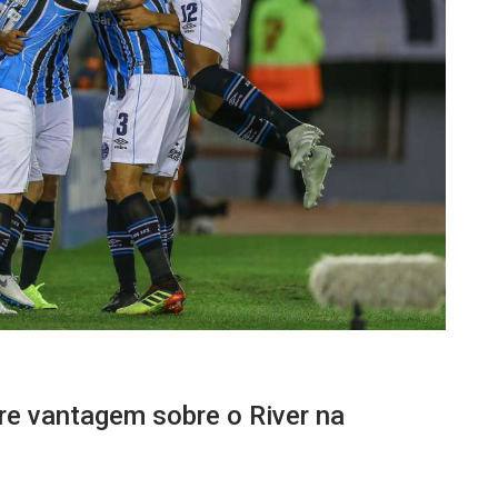
re vantagem sobre o River na