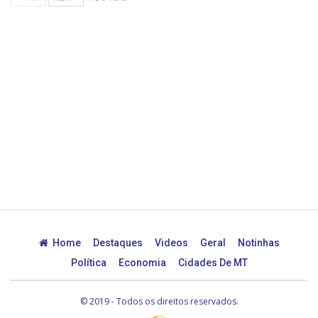
Home
Destaques
Videos
Geral
Notinhas
Política
Economia
Cidades De MT
© 2019 - Todos os direitos reservados.