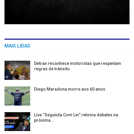
MAIS LIDAS
Detran reconhece motoristas que respeitam
regras de trânsito
Diego Maradona morre aos 60 anos
Live “Segunda Com Lei” retoma debates na
próxima…