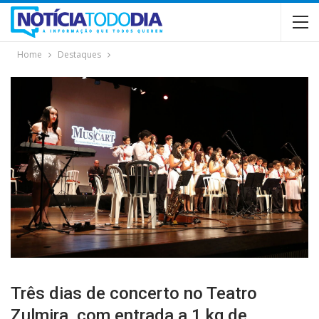
Home
Destaques
Três dias de concerto no Teatro
Zulmira, com entrada a 1 kg de