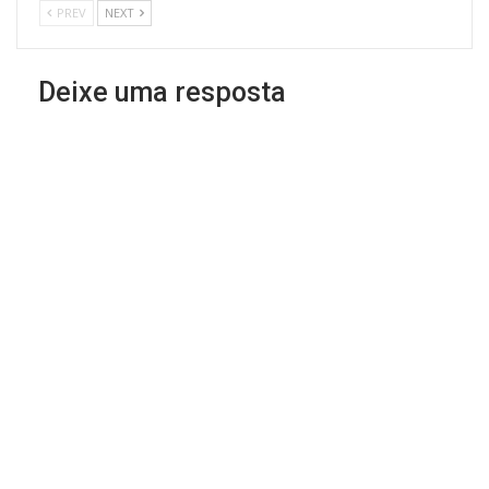
PREV
NEXT
Deixe uma resposta