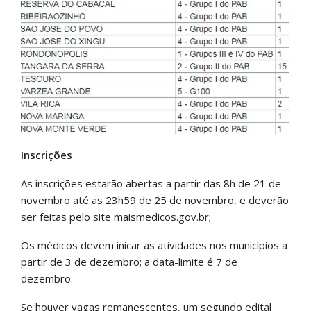
Inscrições
As inscrições estarão abertas a partir das 8h de 21 de
novembro até as 23h59 de 25 de novembro, e deverão
ser feitas pelo site maismedicos.gov.br;
Os médicos devem inicar as atividades nos municípios a
partir de 3 de dezembro; a data-limite é 7 de
dezembro.
Se houver vagas remanescentes, um segundo edital