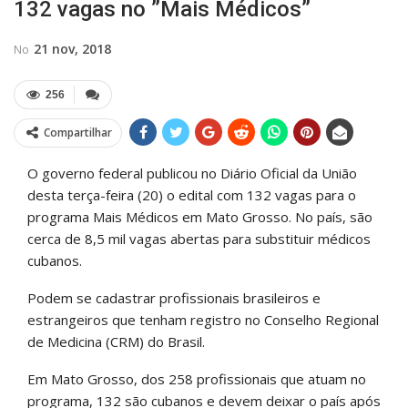
132 vagas no ”Mais Médicos”
21 nov, 2018
No
256
Compartilhar
O governo federal publicou no Diário Oficial da União
desta terça-feira (20) o edital com 132 vagas para o
programa Mais Médicos em Mato Grosso. No país, são
cerca de 8,5 mil vagas abertas para substituir médicos
cubanos.
Podem se cadastrar profissionais brasileiros e
estrangeiros que tenham registro no Conselho Regional
de Medicina (CRM) do Brasil.
Em Mato Grosso, dos 258 profissionais que atuam no
programa, 132 são cubanos e devem deixar o país após