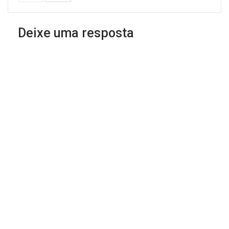
Deixe uma resposta