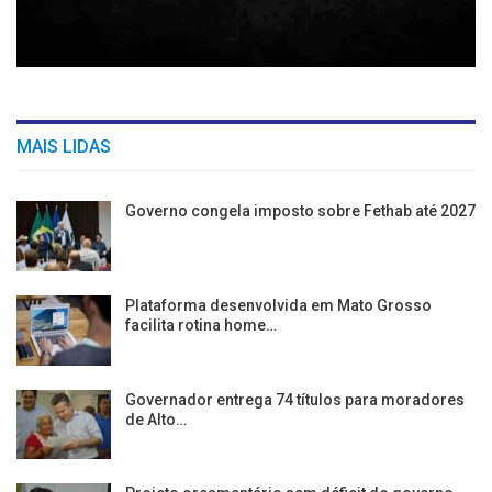
MAIS LIDAS
Governo congela imposto sobre Fethab até 2027
Plataforma desenvolvida em Mato Grosso
facilita rotina home…
Governador entrega 74 títulos para moradores
de Alto…