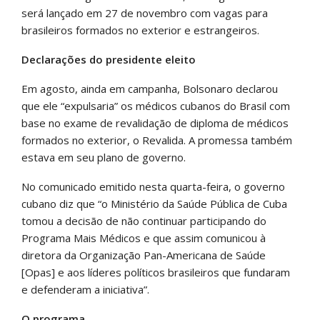
será lançado em 27 de novembro com vagas para
brasileiros formados no exterior e estrangeiros.
Declarações do presidente eleito
Em agosto, ainda em campanha, Bolsonaro declarou
que ele “expulsaria” os médicos cubanos do Brasil com
base no exame de revalidação de diploma de médicos
formados no exterior, o Revalida. A promessa também
estava em seu plano de governo.
No comunicado emitido nesta quarta-feira, o governo
cubano diz que “o Ministério da Saúde Pública de Cuba
tomou a decisão de não continuar participando do
Programa Mais Médicos e que assim comunicou à
diretora da Organização Pan-Americana de Saúde
[Opas] e aos líderes políticos brasileiros que fundaram
e defenderam a iniciativa”.
O programa