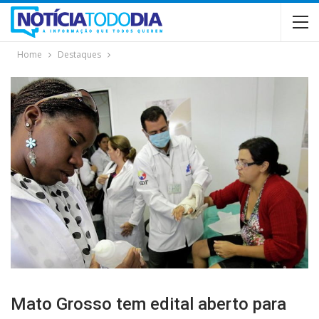
Home
Destaques
Mato Grosso tem edital aberto para