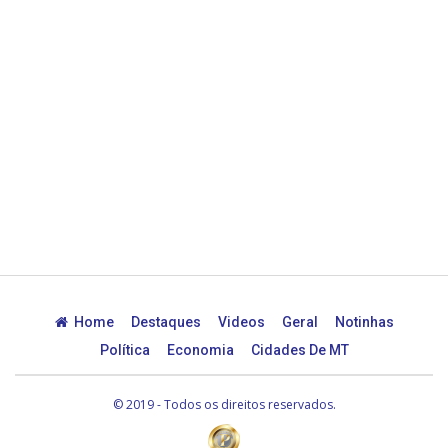
Home
Destaques
Videos
Geral
Notinhas
Política
Economia
Cidades De MT
© 2019 - Todos os direitos reservados.