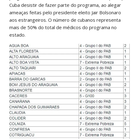
Cuba desistir de fazer parte do programa, ao alegar
ameaças feitas pelo presidente eleito Jair Bolsonaro
aos estrangeiros. O número de cubanos representa
mais de 50% do total de médicos do programa no
estado.