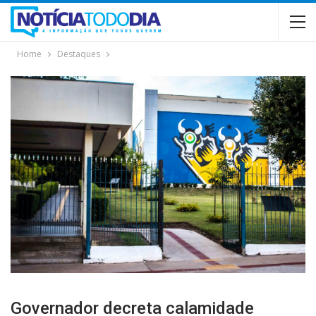
Home
Destaques
Governador decreta calamidade