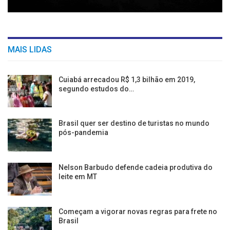
MAIS LIDAS
Cuiabá arrecadou R$ 1,3 bilhão em 2019,
segundo estudos do…
Brasil quer ser destino de turistas no mundo
pós-pandemia
Nelson Barbudo defende cadeia produtiva do
leite em MT
Começam a vigorar novas regras para frete no
Brasil