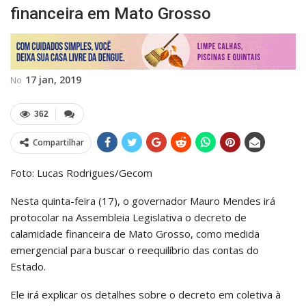
financeira em Mato Grosso
17 jan, 2019
No
362
Compartilhar
Foto: Lucas Rodrigues/Gecom
Nesta quinta-feira (17), o governador Mauro Mendes irá
protocolar na Assembleia Legislativa o decreto de
calamidade financeira de Mato Grosso, como medida
emergencial para buscar o reequilíbrio das contas do
Estado.
Ele irá explicar os detalhes sobre o decreto em coletiva à