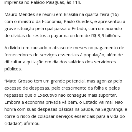
imprensa no Palácio Paiaguás, às 11h.
Mauro Mendes se reuniu em Brasília na quarta-feira (16)
com o ministro da Economia, Paulo Guedes, e apresentou a
grave situação pela qual passa o Estado, com um acúmulo
de dívidas de restos a pagar na ordem de R$ 3,9 bilhões.
A dívida tem causado o atraso de meses no pagamento de
fornecedores de serviços essenciais à população, além de
dificultar a quitação em dia dos salários dos servidores
públicos.
“Mato Grosso tem um grande potencial, mas agoniza pelo
excesso de despesas, pelo crescimento da folha e pelos
repasses que o Executivo não consegue mais suportar.
Embora a economia privada vá bem, o Estado vai mal. Não
honra com suas despesas básicas na Saúde, na Segurança, e
corre o risco de colapsar serviços essenciais para a vida do
cidadão”, afirmou.