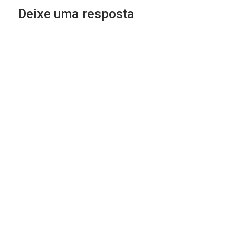
Deixe uma resposta