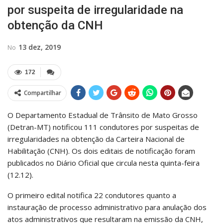
por suspeita de irregularidade na
obtenção da CNH
13 dez, 2019
No
172
Compartilhar
O Departamento Estadual de Trânsito de Mato Grosso
(Detran-MT) notificou 111 condutores por suspeitas de
irregularidades na obtenção da Carteira Nacional de
Habilitação (CNH). Os dois editais de notificação foram
publicados no Diário Oficial que circula nesta quinta-feira
(12.12).
O primeiro edital notifica 22 condutores quanto a
instauração de processo administrativo para anulação dos
atos administrativos que resultaram na emissão da CNH,