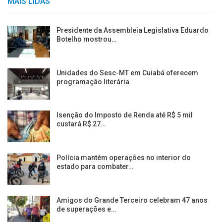
MAIS LIDAS
Presidente da Assembleia Legislativa Eduardo
Botelho mostrou…
Unidades do Sesc-MT em Cuiabá oferecem
programação literária
Isenção do Imposto de Renda até R$ 5 mil
custará R$ 27…
Polícia mantém operações no interior do
estado para combater…
Amigos do Grande Terceiro celebram 47 anos
de superações e…