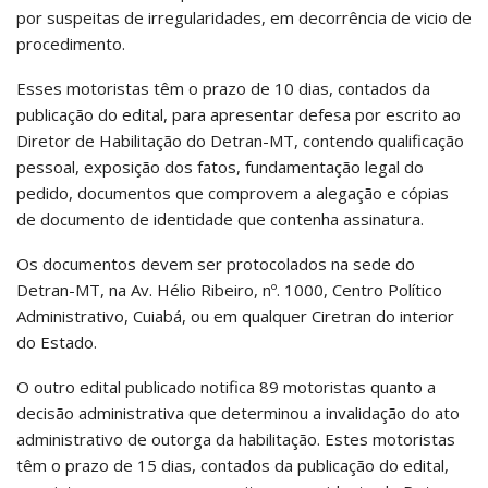
por suspeitas de irregularidades, em decorrência de vicio de
procedimento.
Esses motoristas têm o prazo de 10 dias, contados da
publicação do edital, para apresentar defesa por escrito ao
Diretor de Habilitação do Detran-MT, contendo qualificação
pessoal, exposição dos fatos, fundamentação legal do
pedido, documentos que comprovem a alegação e cópias
de documento de identidade que contenha assinatura.
Os documentos devem ser protocolados na sede do
Detran-MT, na Av. Hélio Ribeiro, nº. 1000, Centro Político
Administrativo, Cuiabá, ou em qualquer Ciretran do interior
do Estado.
O outro edital publicado notifica 89 motoristas quanto a
decisão administrativa que determinou a invalidação do ato
administrativo de outorga da habilitação. Estes motoristas
têm o prazo de 15 dias, contados da publicação do edital,