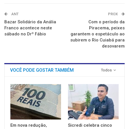
ANT
PROX
Bazar Solidário da Anália
Com o período da
Franco acontece neste
Piracema, peixes
sábado no Drº Fábio
garantem o espetáculo ao
subirem o Rio Cuiabá para
desovarem
VOCÊ PODE GOSTAR TAMBÉM
Todos
Em nova redução,
Sicredi celebra cinco