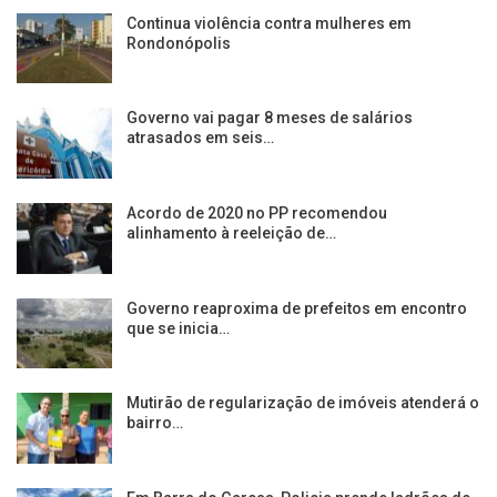
Continua violência contra mulheres em
Rondonópolis
Governo vai pagar 8 meses de salários
atrasados em seis…
Acordo de 2020 no PP recomendou
alinhamento à reeleição de…
Governo reaproxima de prefeitos em encontro
que se inicia…
Mutirão de regularização de imóveis atenderá o
bairro…