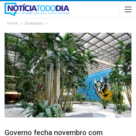
Home
Destaques
Governo fecha novembro com