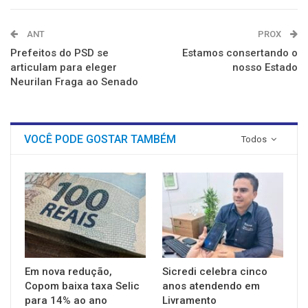
ANT
PROX
Prefeitos do PSD se
Estamos consertando o
articulam para eleger
nosso Estado
Neurilan Fraga ao Senado
VOCÊ PODE GOSTAR TAMBÉM
Todos
Em nova redução,
Sicredi celebra cinco
Copom baixa taxa Selic
anos atendendo em
para 14% ao ano
Livramento