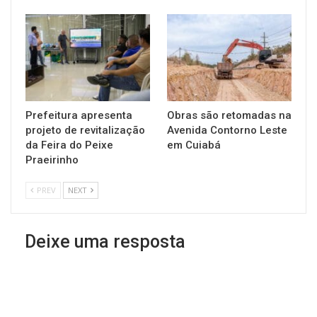
Prefeitura apresenta
Obras são retomadas na
projeto de revitalização
Avenida Contorno Leste
da Feira do Peixe
em Cuiabá
Praeirinho
PREV
NEXT
Deixe uma resposta