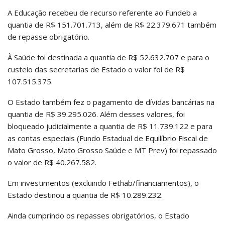
A Educação recebeu de recurso referente ao Fundeb a
quantia de R$ 151.701.713, além de R$ 22.379.671 também
de repasse obrigatório.
À Saúde foi destinada a quantia de R$ 52.632.707 e para o
custeio das secretarias de Estado o valor foi de R$
107.515.375.
O Estado também fez o pagamento de dívidas bancárias na
quantia de R$ 39.295.026. Além desses valores, foi
bloqueado judicialmente a quantia de R$ 11.739.122 e para
as contas especiais (Fundo Estadual de Equilíbrio Fiscal de
Mato Grosso, Mato Grosso Saúde e MT Prev) foi repassado
o valor de R$ 40.267.582.
Em investimentos (excluindo Fethab/financiamentos), o
Estado destinou a quantia de R$ 10.289.232.
Ainda cumprindo os repasses obrigatórios, o Estado