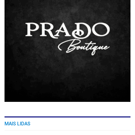
MAIS LIDAS