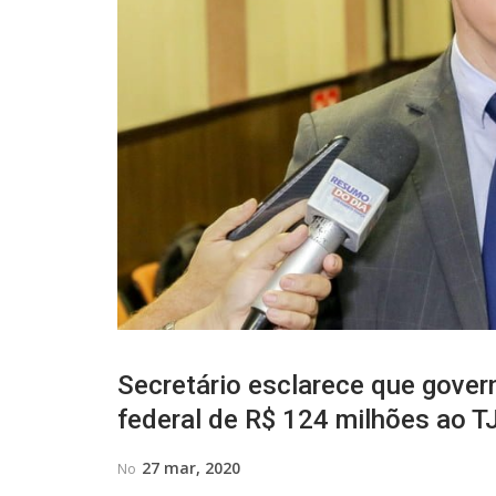
Secretário esclarece que gover
federal de R$ 124 milhões ao 
27 mar, 2020
No