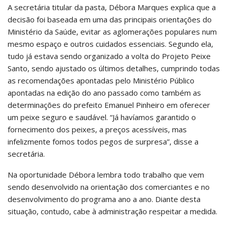
A secretária titular da pasta, Débora Marques explica que a
decisão foi baseada em uma das principais orientações do
Ministério da Saúde, evitar as aglomerações populares num
mesmo espaço e outros cuidados essenciais. Segundo ela,
tudo já estava sendo organizado a volta do Projeto Peixe
Santo, sendo ajustado os últimos detalhes, cumprindo todas
as recomendações apontadas pelo Ministério Público
apontadas na edição do ano passado como também as
determinações do prefeito Emanuel Pinheiro em oferecer
um peixe seguro e saudável. “Já havíamos garantido o
fornecimento dos peixes, a preços acessíveis, mas
infelizmente fomos todos pegos de surpresa”, disse a
secretária.
Na oportunidade Débora lembra todo trabalho que vem
sendo desenvolvido na orientação dos comerciantes e no
desenvolvimento do programa ano a ano. Diante desta
situação, contudo, cabe à administração respeitar a medida.