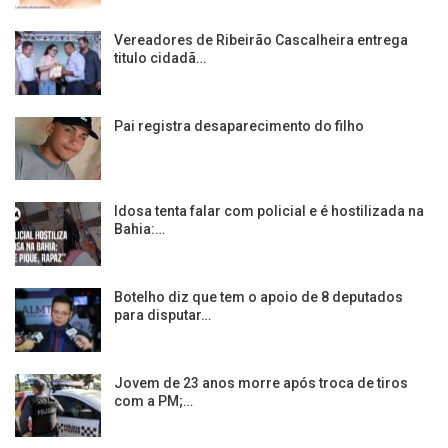
Vereadores de Ribeirão Cascalheira entrega
titulo cidadã…
Pai registra desaparecimento do filho
Idosa tenta falar com policial e é hostilizada na
Bahia:…
Botelho diz que tem o apoio de 8 deputados
para disputar…
Jovem de 23 anos morre após troca de tiros
com a PM;…