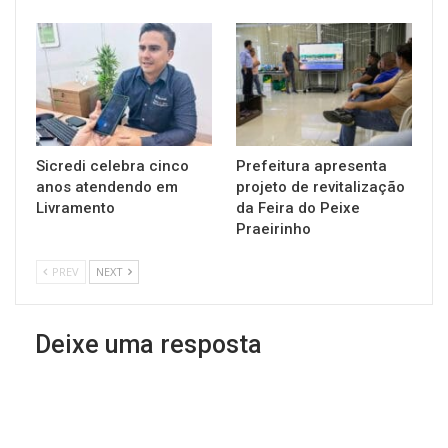
Sicredi celebra cinco
Prefeitura apresenta
anos atendendo em
projeto de revitalização
Livramento
da Feira do Peixe
Praeirinho
PREV
NEXT
Deixe uma resposta