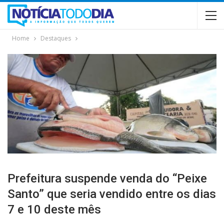
Home
Destaques
Prefeitura suspende venda do “Peixe
Santo” que seria vendido entre os dias
7 e 10 deste mês