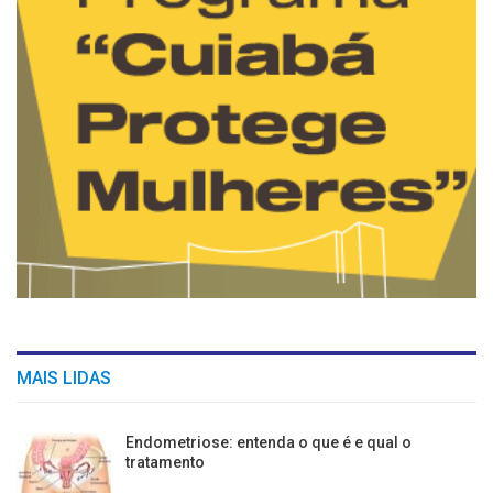
MAIS LIDAS
Endometriose: entenda o que é e qual o
tratamento