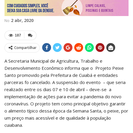
2 abr, 2020
No
187
Compartilhar
A Secretaria Municipal de Agricultura, Trabalho e
Desenvolvimento Econômico informa que o Projeto Peixe
Santo promovido pela Prefeitura de Cuiabá e entidades
parceiras fo cancelado. A suspensão do evento – que seria
realizado entre os dias 07 e 10 de abril – deve-se a
implementação de ações para evitar a pandemia do novo
coronavírus. O projeto tem como principal objetivo garantir
o alimento típico dessa época da Semana Santa, o peixe, por
um preço mais acessível e de qualidade à população
cuiabana.