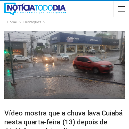
Home
Destaques
Vídeo mostra que a chuva lava Cuiabá
nesta quarta-feira (13) depois de