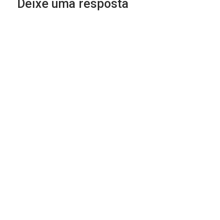
Deixe uma resposta