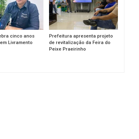
ebra cinco anos
Prefeitura apresenta projeto
em Livramento
de revitalização da Feira do
Peixe Praeirinho