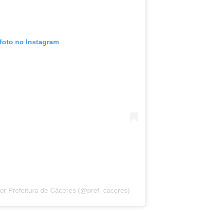
 foto no Instagram
r Prefeitura de Cáceres (@pref_caceres)