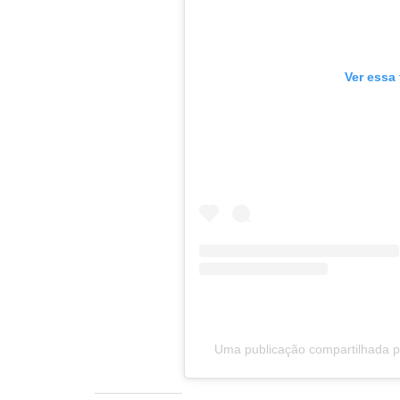
Ver essa
Uma publicação compartilhada po