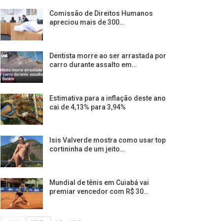
Comissão de Direitos Humanos
apreciou mais de 300…
Dentista morre ao ser arrastada por
carro durante assalto em…
Estimativa para a inflação deste ano
cai de 4,13% para 3,94%
Isis Valverde mostra como usar top
cortininha de um jeito…
Mundial de tênis em Cuiabá vai
premiar vencedor com R$ 30…