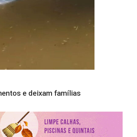
entos e deixam famílias