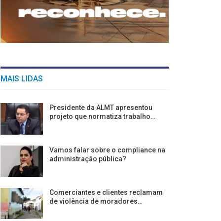
MAIS LIDAS
Presidente da ALMT apresentou
projeto que normatiza trabalho…
Vamos falar sobre o compliance na
administração pública?
Comerciantes e clientes reclamam
de violência de moradores…