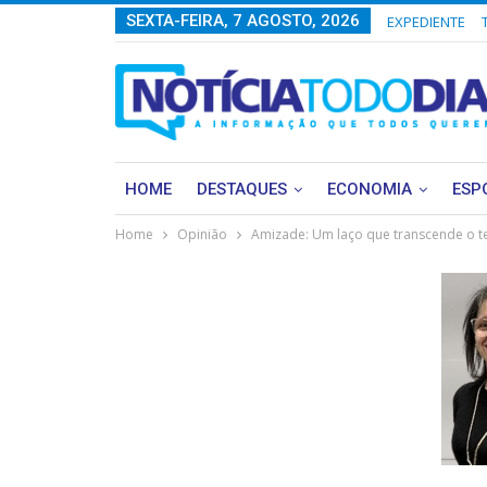
SEXTA-FEIRA, 7 AGOSTO, 2026
EXPEDIENTE
HOME
DESTAQUES
ECONOMIA
ESP
Home
Opinião
Amizade: Um laço que transcende o 