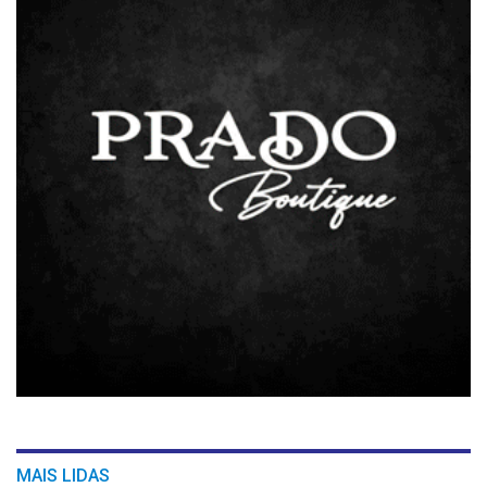
MAIS LIDAS