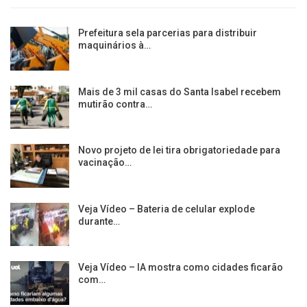
Prefeitura sela parcerias para distribuir
maquinários à…
Mais de 3 mil casas do Santa Isabel recebem
mutirão contra…
Novo projeto de lei tira obrigatoriedade para
vacinação…
Veja Vídeo – Bateria de celular explode
durante…
Veja Vídeo – IA mostra como cidades ficarão
com…