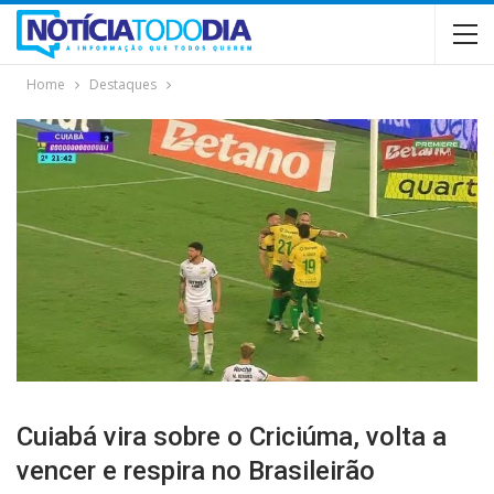
Home
Destaques
Cuiabá vira sobre o Criciúma, volta a
vencer e respira no Brasileirão