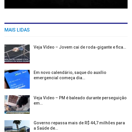
MAIS LIDAS
Veja Vídeo – Jovem cai de roda-gigante e fica…
Em novo calendário, saque do auxílio
emergencial começa dia…
Veja Video – PM é baleado durante perseguição
em…
Governo repassa mais de R$ 44,7 milhões para
a Saúde de…