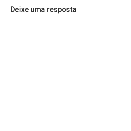
Deixe uma resposta