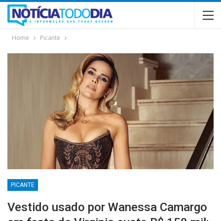
Home
Picante
PICANTE
Vestido usado por Wanessa Camargo