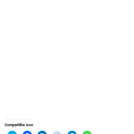
Compartilhe isso: