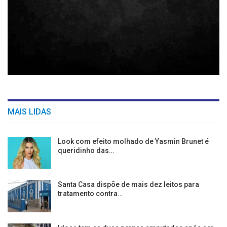
MAIS LIDAS
Look com efeito molhado de Yasmin Brunet é
queridinho das…
Santa Casa dispõe de mais dez leitos para
tratamento contra…