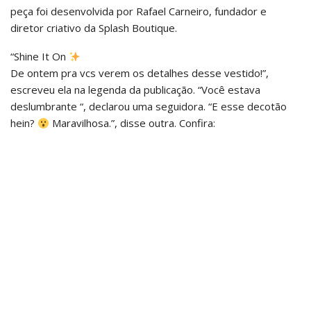
peça foi desenvolvida por Rafael Carneiro, fundador e
diretor criativo da Splash Boutique.
“Shine It On
De ontem pra vcs verem os detalhes desse vestido!”,
escreveu ela na legenda da publicação. “Você estava
deslumbrante “, declarou uma seguidora. “E esse decotão
hein?
Maravilhosa.”, disse outra. Confira: