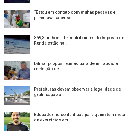
“Estou em contato com muitas pessoas e
precisava saber se…
869,3 milhões de contribuintes do Imposto de
Renda estão na…
Dilmar propôs reunião para definir apoio à
reeleição de…
Prefeituras devem observar a legalidade de
gratificação a…
Educador físico dá dicas para quem tem meta
de exercícios em…