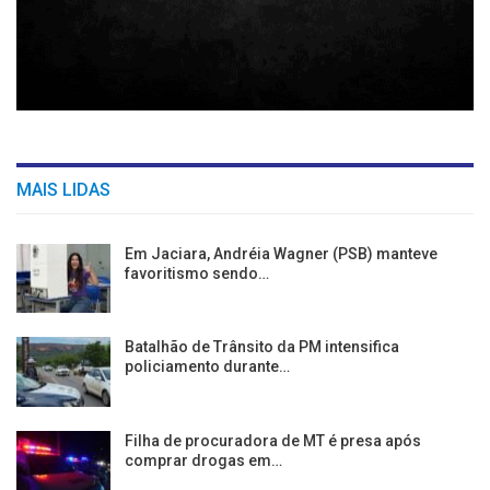
MAIS LIDAS
Em Jaciara, Andréia Wagner (PSB) manteve
favoritismo sendo…
Batalhão de Trânsito da PM intensifica
policiamento durante…
Filha de procuradora de MT é presa após
comprar drogas em…