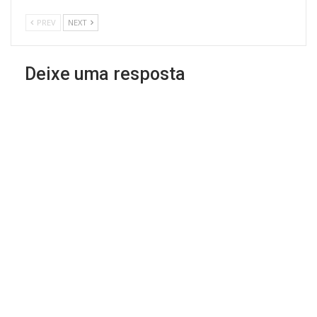
PREV
NEXT
Deixe uma resposta