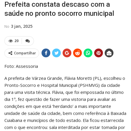
Prefeita constata descaso com a
saúde no pronto socorro municipal
3 jan, 2025
No
20
Compartilhar
Foto: Assessoria
A prefeita de Várzea Grande, Flávia Moretti (PL), escolheu o
Pronto-Socorro e Hospital Municipal (PSHMVG) da cidade
para uma visita técnica. Flávia, que foi empossada no último
dia 1º, fez questão de fazer uma vistoria para avaliar as
condições em que está ‘herdando’ a mais importante
unidade de saúde da cidade, bem como referência à Baixada
Cuiabana e municípios de todo estado. Ela ficou estarrecida
com o que encontrou: sala interditada por estar tomada por