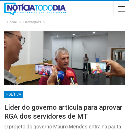
Home
Destaques
POLÍTICA
Líder do governo articula para aprovar
RGA dos servidores de MT
O projeto do governo Mauro Mendes entra na pauta