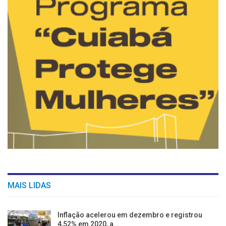
MAIS LIDAS
Inflação acelerou em dezembro e registrou
4,52% em 2020, a…