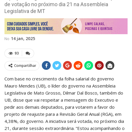
de votação no próximo dia 21 na Assembleia
Legislativa de MT
14 jan, 2025
No
93
Compartilhar
Com base no crescimento da folha salarial do governo
Mauro Mendes (UB), o líder do governo na Assembleia
Legislativa de Mato Grosso, Dilmar Dal Bosco, também do
UB, disse que vai respeitar a mensagem do Executivo e
pedir aos demais deputados, para votarem a favor do
projeto de reajuste para a Revisão Geral Anual (RGA), em
4,38%, do governo. A iniciativa será votada, no próximo dia
21, durante sessão extraordinária. “Estou acompanhando o