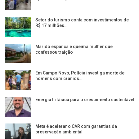
Setor do turismo conta com investimentos de
R$ 17 milhões…
Marido espanca e queima mulher que
confessou traição
Em Campo Novo, Polícia investiga morte de
homens com crânios…
Energia trifásica para o crescimento sustentável
Meta é acelerar o CAR com garantias da
preservação ambiental