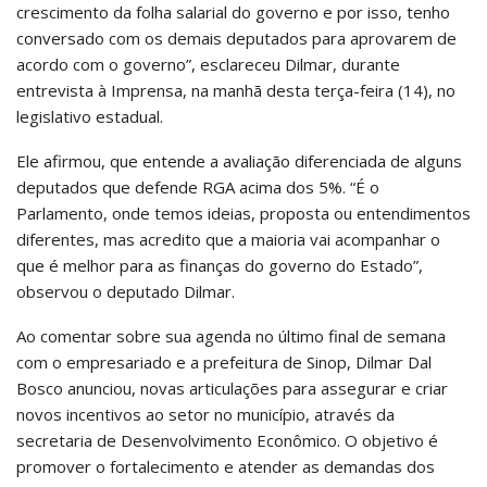
crescimento da folha salarial do governo e por isso, tenho
conversado com os demais deputados para aprovarem de
acordo com o governo”, esclareceu Dilmar, durante
entrevista à Imprensa, na manhã desta terça-feira (14), no
legislativo estadual.
Ele afirmou, que entende a avaliação diferenciada de alguns
deputados que defende RGA acima dos 5%. “É o
Parlamento, onde temos ideias, proposta ou entendimentos
diferentes, mas acredito que a maioria vai acompanhar o
que é melhor para as finanças do governo do Estado”,
observou o deputado Dilmar.
Ao comentar sobre sua agenda no último final de semana
com o empresariado e a prefeitura de Sinop, Dilmar Dal
Bosco anunciou, novas articulações para assegurar e criar
novos incentivos ao setor no município, através da
secretaria de Desenvolvimento Econômico. O objetivo é
promover o fortalecimento e atender as demandas dos