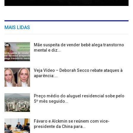
MAIS LIDAS
Mãe suspeita de vender bebê alega transtorno
mental e diz…
Veja Vídeo – Deborah Secco rebate ataques à
aparência:…
Preço médio do aluguel residencial sobe pelo
5º mês seguido…
Fávaro e Alckmin se reúnem com vice-
presidente da China para…