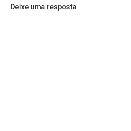
Deixe uma resposta