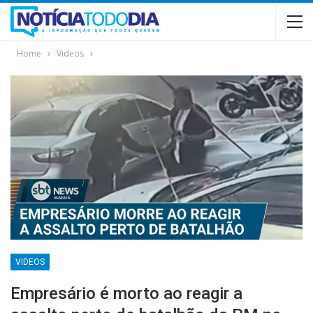
Home
Videos
VIDEOS
Empresário é morto ao reagir a