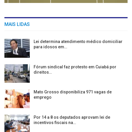
MAIS LIDAS
Lei determina atendimento médico domiciliar
para idosos em…
Fórum sindical faz protesto em Cuiabá por
direitos…
Mato Grosso disponibiliza 971 vagas de
emprego
Por 14 a 8 os deputados aprovam lei de
incentivos fiscais na…