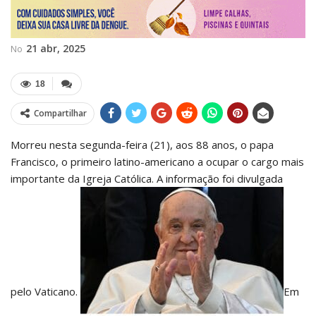
21 abr, 2025
No
18
Compartilhar
Morreu nesta segunda-feira (21), aos 88 anos, o papa
Francisco, o primeiro latino-americano a ocupar o cargo mais
importante da Igreja Católica. A informação foi divulgada
pelo Vaticano.
Em