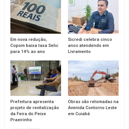
Em nova redução,
Sicredi celebra cinco
Copom baixa taxa Selic
anos atendendo em
para 14% ao ano
Livramento
Prefeitura apresenta
Obras são retomadas na
projeto de revitalização
Avenida Contorno Leste
da Feira do Peixe
em Cuiabá
Praeirinho