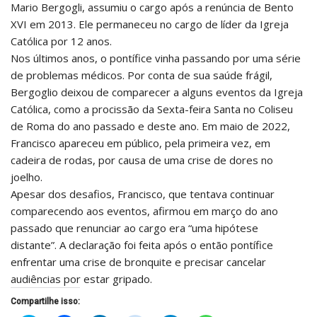
Mario Bergogli, assumiu o cargo após a renúncia de Bento
XVI em 2013. Ele permaneceu no cargo de líder da Igreja
Católica por 12 anos.
Nos últimos anos, o pontífice vinha passando por uma série
de problemas médicos. Por conta de sua saúde frágil,
Bergoglio deixou de comparecer a alguns eventos da Igreja
Católica, como a procissão da Sexta-feira Santa no Coliseu
de Roma do ano passado e deste ano. Em maio de 2022,
Francisco apareceu em público, pela primeira vez, em
cadeira de rodas, por causa de uma crise de dores no
joelho.
Apesar dos desafios, Francisco, que tentava continuar
comparecendo aos eventos, afirmou em março do ano
passado que renunciar ao cargo era “uma hipótese
distante”. A declaração foi feita após o então pontífice
enfrentar uma crise de bronquite e precisar cancelar
audiências por estar gripado.
Compartilhe isso: