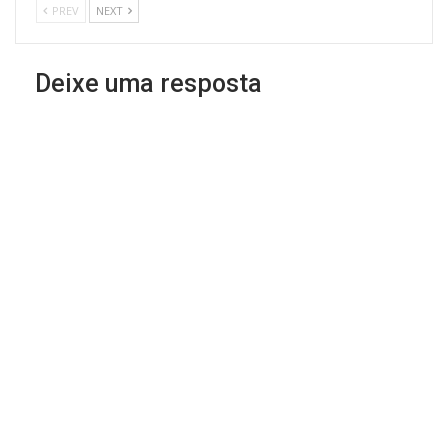
PREV
NEXT
Deixe uma resposta