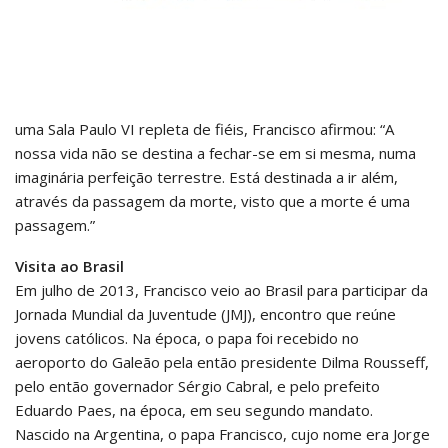
uma Sala Paulo VI repleta de fiéis, Francisco afirmou: “A
nossa vida não se destina a fechar-se em si mesma, numa
imaginária perfeição terrestre. Está destinada a ir além,
através da passagem da morte, visto que a morte é uma
passagem.”
Visita ao Brasil
Em julho de 2013, Francisco veio ao Brasil para participar da
Jornada Mundial da Juventude (JMJ), encontro que reúne
jovens católicos. Na época, o papa foi recebido no
aeroporto do Galeão pela então presidente Dilma Rousseff,
pelo então governador Sérgio Cabral, e pelo prefeito
Eduardo Paes, na época, em seu segundo mandato.
Nascido na Argentina, o papa Francisco, cujo nome era Jorge