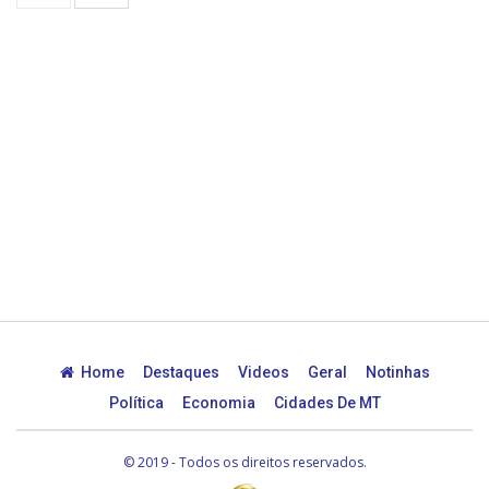
Home
Destaques
Videos
Geral
Notinhas
Política
Economia
Cidades De MT
© 2019 - Todos os direitos reservados.