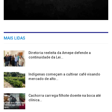
MAIS LIDAS
Diretoria reeleita da Amepe defende a
continuidade da Lei…
Indígenas começam a cultivar café visando
mercado de alto…
Cachorra carrega filhote doente na boca até
clínica…