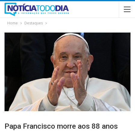
Home
Destaques
Papa Francisco morre aos 88 anos