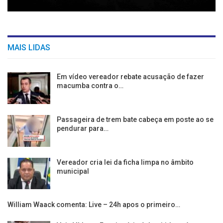
MAIS LIDAS
Em vídeo vereador rebate acusação de fazer
macumba contra o…
Passageira de trem bate cabeça em poste ao se
pendurar para…
Vereador cria lei da ficha limpa no âmbito
municipal
William Waack comenta: Live – 24h apos o primeiro…