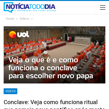
Home
Videos
VIDEOS
Conclave: Veja como funciona ritual