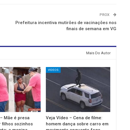
PROX
Prefeitura incentiva mutirões de vacinações nos
finais de semana em VG
Mais Do Autor
VIDEOS
 – Mãe é presa
Veja Vídeo – Cena de filme:
 filhos sozinhos
homem dança sobre carro em