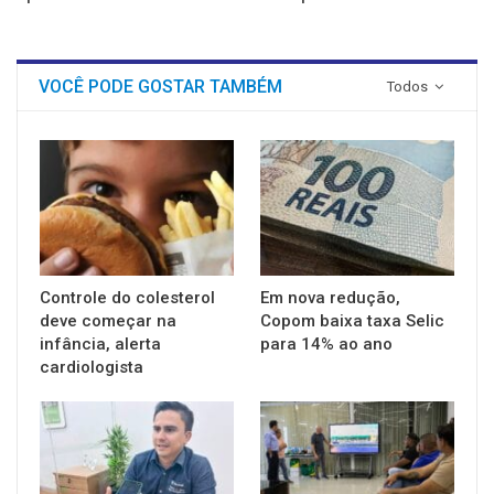
VOCÊ PODE GOSTAR TAMBÉM
Todos
Controle do colesterol
Em nova redução,
deve começar na
Copom baixa taxa Selic
infância, alerta
para 14% ao ano
cardiologista