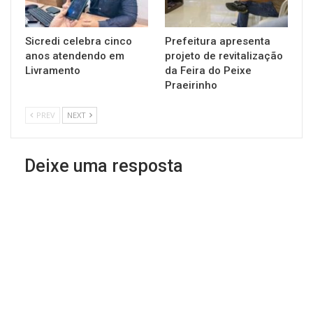
Sicredi celebra cinco
Prefeitura apresenta
anos atendendo em
projeto de revitalização
Livramento
da Feira do Peixe
Praeirinho
PREV
NEXT
Deixe uma resposta