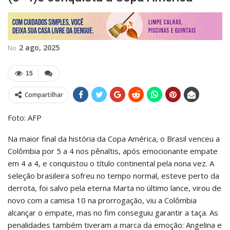
2 ago, 2025
No
15
Compartilhar
Foto: AFP
Na maior final da história da Copa América, o Brasil venceu a
Colômbia por 5 a 4 nos pênaltis, após emocionante empate
em 4 a 4, e conquistou o título continental pela nona vez. A
seleção brasileira sofreu no tempo normal, esteve perto da
derrota, foi salvo pela eterna Marta no último lance, virou de
novo com a camisa 10 na prorrogação, viu a Colômbia
alcançar o empate, mas no fim conseguiu garantir a taça. As
penalidades também tiveram a marca da emoção: Angelina e