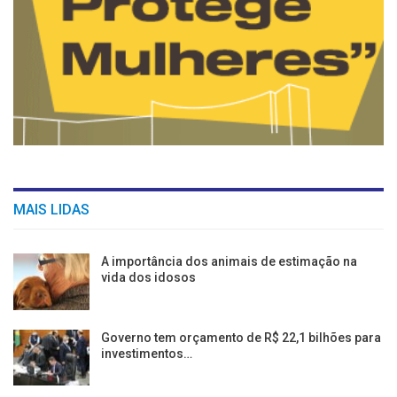
MAIS LIDAS
A importância dos animais de estimação na
vida dos idosos
Governo tem orçamento de R$ 22,1 bilhões para
investimentos…