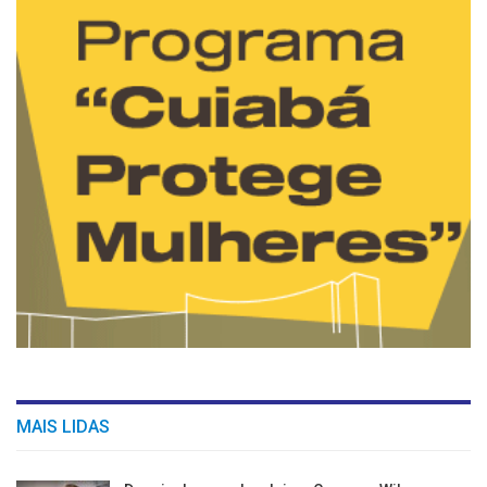
MAIS LIDAS