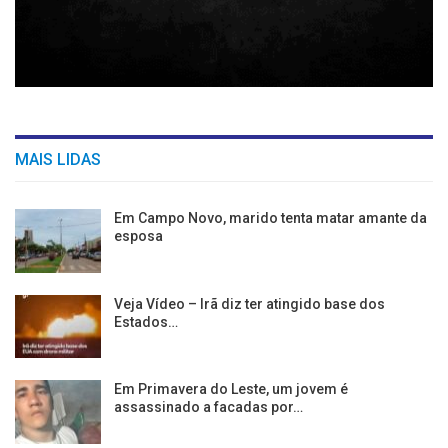
MAIS LIDAS
Em Campo Novo, marido tenta matar amante da
esposa
Veja Vídeo – Irã diz ter atingido base dos
Estados…
Em Primavera do Leste, um jovem é
assassinado a facadas por…