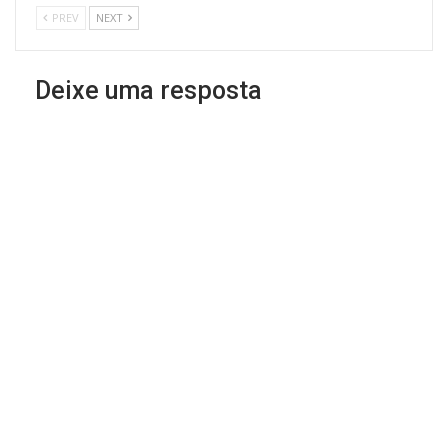
PREV
NEXT
Deixe uma resposta