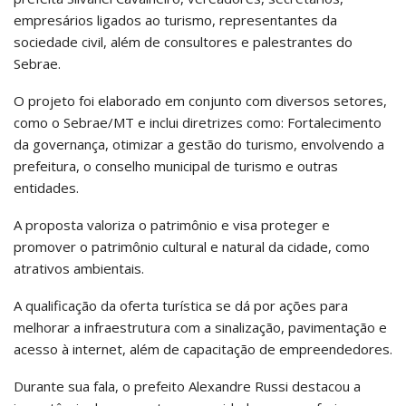
empresários ligados ao turismo, representantes da
sociedade civil, além de consultores e palestrantes do
Sebrae.
O projeto foi elaborado em conjunto com diversos setores,
como o Sebrae/MT e inclui diretrizes como: Fortalecimento
da governança, otimizar a gestão do turismo, envolvendo a
prefeitura, o conselho municipal de turismo e outras
entidades.
A proposta valoriza o patrimônio e visa proteger e
promover o patrimônio cultural e natural da cidade, como
atrativos ambientais.
A qualificação da oferta turística se dá por ações para
melhorar a infraestrutura com a sinalização, pavimentação e
acesso à internet, além de capacitação de empreendedores.
Durante sua fala, o prefeito Alexandre Russi destacou a