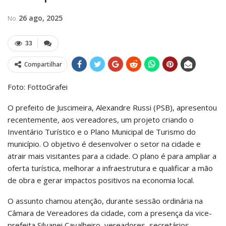
26 ago, 2025
No
33
Compartilhar
Foto: FottoGrafei
O prefeito de Juscimeira, Alexandre Russi (PSB), apresentou
recentemente, aos vereadores, um projeto criando o
Inventário Turístico e o Plano Municipal de Turismo do
município. O objetivo é desenvolver o setor na cidade e
atrair mais visitantes para a cidade. O plano é para ampliar a
oferta turística, melhorar a infraestrutura e qualificar a mão
de obra e gerar impactos positivos na economia local.
O assunto chamou atenção, durante sessão ordinária na
Câmara de Vereadores da cidade, com a presença da vice-
prefeita Silvanei Cavalheiro, vereadores, secretários,