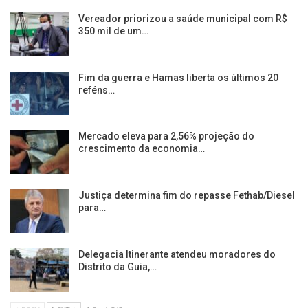
Vereador priorizou a saúde municipal com R$
350 mil de um…
Fim da guerra e Hamas liberta os últimos 20
reféns…
Mercado eleva para 2,56% projeção do
crescimento da economia…
Justiça determina fim do repasse Fethab/Diesel
para…
Delegacia Itinerante atendeu moradores do
Distrito da Guia,…