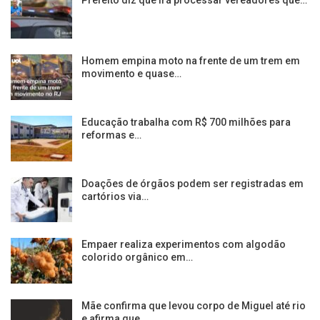
Homem empina moto na frente de um trem em
movimento e quase…
Educação trabalha com R$ 700 milhões para
reformas e…
Doações de órgãos podem ser registradas em
cartórios via…
Empaer realiza experimentos com algodão
colorido orgânico em…
Mãe confirma que levou corpo de Miguel até rio
e afirma que…