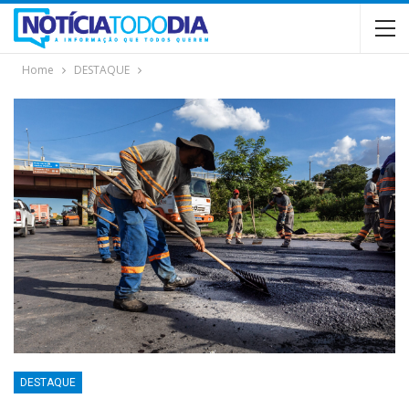
Home
DESTAQUE
DESTAQUE