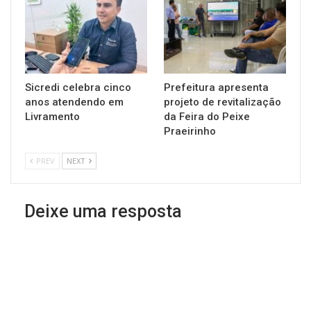
Sicredi celebra cinco
Prefeitura apresenta
anos atendendo em
projeto de revitalização
Livramento
da Feira do Peixe
Praeirinho
PREV
NEXT
Deixe uma resposta