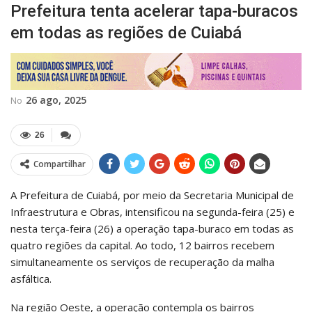
Prefeitura tenta acelerar tapa-buracos
em todas as regiões de Cuiabá
26 ago, 2025
No
26
Compartilhar
A Prefeitura de Cuiabá, por meio da Secretaria Municipal de
Infraestrutura e Obras, intensificou na segunda-feira (25) e
nesta terça-feira (26) a operação tapa-buraco em todas as
quatro regiões da capital. Ao todo, 12 bairros recebem
simultaneamente os serviços de recuperação da malha
asfáltica.
Na região Oeste, a operação contempla os bairros