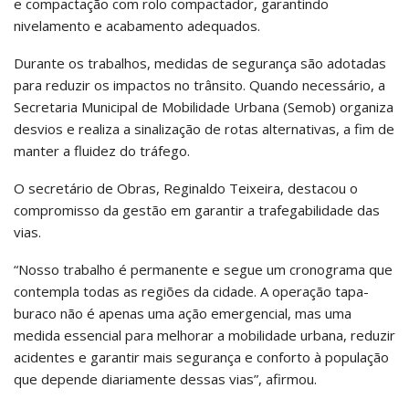
e compactação com rolo compactador, garantindo
nivelamento e acabamento adequados.
Durante os trabalhos, medidas de segurança são adotadas
para reduzir os impactos no trânsito. Quando necessário, a
Secretaria Municipal de Mobilidade Urbana (Semob) organiza
desvios e realiza a sinalização de rotas alternativas, a fim de
manter a fluidez do tráfego.
O secretário de Obras, Reginaldo Teixeira, destacou o
compromisso da gestão em garantir a trafegabilidade das
vias.
“Nosso trabalho é permanente e segue um cronograma que
contempla todas as regiões da cidade. A operação tapa-
buraco não é apenas uma ação emergencial, mas uma
medida essencial para melhorar a mobilidade urbana, reduzir
acidentes e garantir mais segurança e conforto à população
que depende diariamente dessas vias”, afirmou.