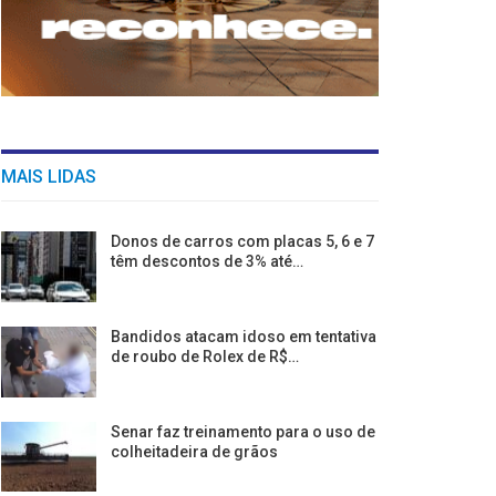
MAIS LIDAS
Donos de carros com placas 5, 6 e 7
têm descontos de 3% até…
Bandidos atacam idoso em tentativa
de roubo de Rolex de R$…
Senar faz treinamento para o uso de
colheitadeira de grãos