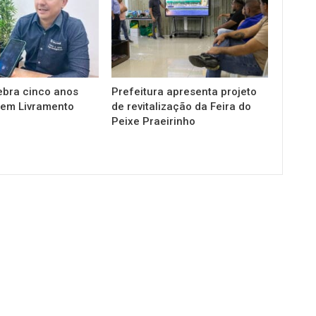
ebra cinco anos
Prefeitura apresenta projeto
em Livramento
de revitalização da Feira do
Peixe Praeirinho