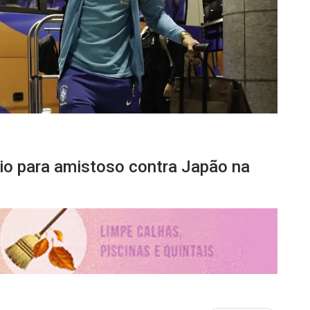
uio para amistoso contra Japão na