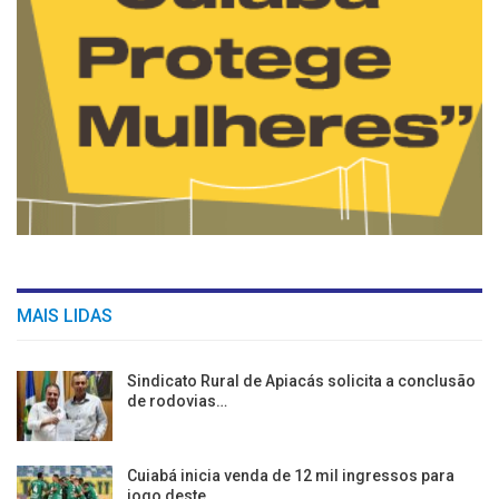
MAIS LIDAS
Sindicato Rural de Apiacás solicita a conclusão
de rodovias…
Cuiabá inicia venda de 12 mil ingressos para
jogo deste…