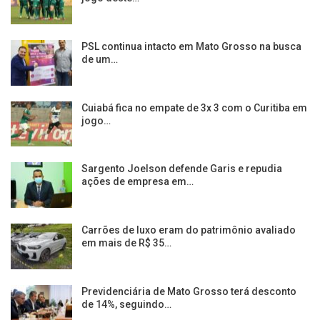
PSL continua intacto em Mato Grosso na busca
de um…
Cuiabá fica no empate de 3x 3 com o Curitiba em
jogo…
Sargento Joelson defende Garis e repudia
ações de empresa em…
Carrões de luxo eram do patrimônio avaliado
em mais de R$ 35…
Previdenciária de Mato Grosso terá desconto
de 14%, seguindo…