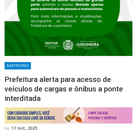
BASTIDORES
Prefeitura alerta para acesso de
veículos de cargas e ônibus a ponte
interditada
17 out, 2025
No