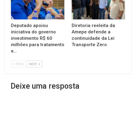
Deputado apoiou
Diretoria reeleita da
iniciativa do governo
Amepe defende a
investimento R$ 60
continuidade da Lei
milhões para tratamento
Transporte Zero
e…
PREV
NEXT
Deixe uma resposta