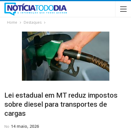
Home
Destaques
Lei estadual em MT reduz impostos
sobre diesel para transportes de
cargas
14 maio, 2026
No