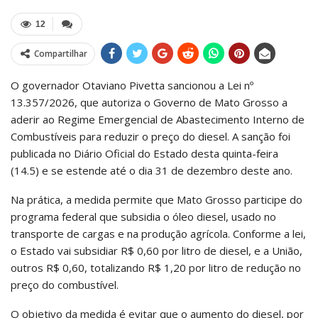
12
Compartilhar
O governador Otaviano Pivetta sancionou a Lei nº
13.357/2026, que autoriza o Governo de Mato Grosso a
aderir ao Regime Emergencial de Abastecimento Interno de
Combustíveis para reduzir o preço do diesel. A sanção foi
publicada no Diário Oficial do Estado desta quinta-feira
(14.5) e se estende até o dia 31 de dezembro deste ano.
Na prática, a medida permite que Mato Grosso participe do
programa federal que subsidia o óleo diesel, usado no
transporte de cargas e na produção agrícola. Conforme a lei,
o Estado vai subsidiar R$ 0,60 por litro de diesel, e a União,
outros R$ 0,60, totalizando R$ 1,20 por litro de redução no
preço do combustível.
O objetivo da medida é evitar que o aumento do diesel, por