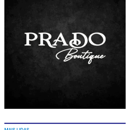
MAIS LIDAS