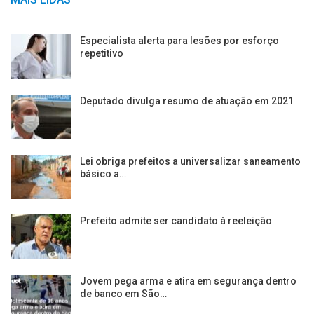
Especialista alerta para lesões por esforço
repetitivo
Deputado divulga resumo de atuação em 2021
Lei obriga prefeitos a universalizar saneamento
básico a…
Prefeito admite ser candidato à reeleição
Jovem pega arma e atira em segurança dentro
de banco em São…