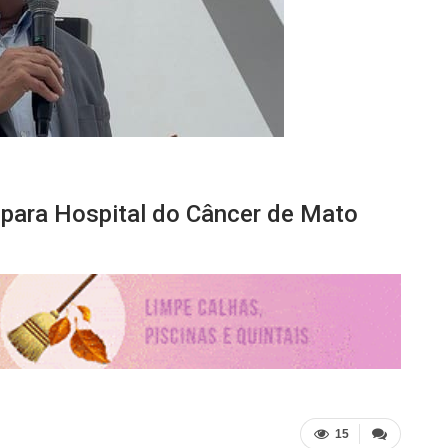
 para Hospital do Câncer de Mato
15