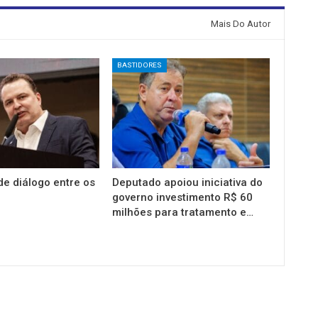
Mais Do Autor
BASTIDORES
e diálogo entre os
Deputado apoiou iniciativa do
governo investimento R$ 60
milhões para tratamento e…