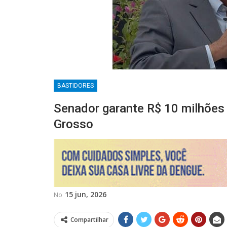
BASTIDORES
Senador garante R$ 10 milhões
Grosso
15 jun, 2026
No
Compartilhar