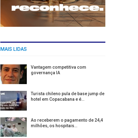
MAIS LIDAS
Vantagem competitiva com
governança IA
Turista chileno pula de base jump de
hotel em Copacabana e é…
Ao receberem o pagamento de 24,4
milhões, os hospitais…