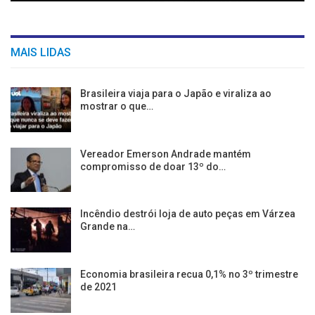
MAIS LIDAS
Brasileira viaja para o Japão e viraliza ao
mostrar o que…
Vereador Emerson Andrade mantém
compromisso de doar 13º do…
Incêndio destrói loja de auto peças em Várzea
Grande na…
Economia brasileira recua 0,1% no 3º trimestre
de 2021