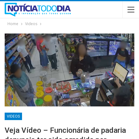
Home
Videos
VIDEOS
Veja Vídeo – Funcionária de padaria