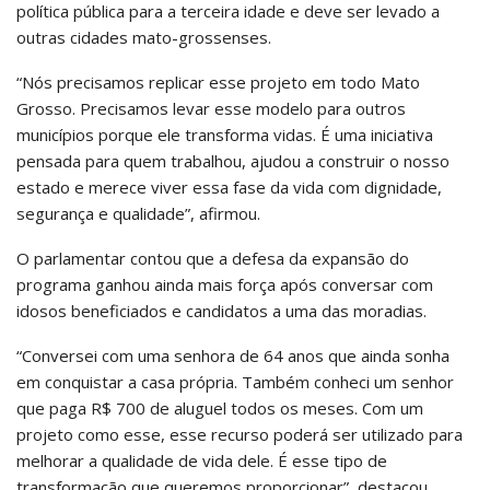
política pública para a terceira idade e deve ser levado a
outras cidades mato-grossenses.
“Nós precisamos replicar esse projeto em todo Mato
Grosso. Precisamos levar esse modelo para outros
municípios porque ele transforma vidas. É uma iniciativa
pensada para quem trabalhou, ajudou a construir o nosso
estado e merece viver essa fase da vida com dignidade,
segurança e qualidade”, afirmou.
O parlamentar contou que a defesa da expansão do
programa ganhou ainda mais força após conversar com
idosos beneficiados e candidatos a uma das moradias.
“Conversei com uma senhora de 64 anos que ainda sonha
em conquistar a casa própria. Também conheci um senhor
que paga R$ 700 de aluguel todos os meses. Com um
projeto como esse, esse recurso poderá ser utilizado para
melhorar a qualidade de vida dele. É esse tipo de
transformação que queremos proporcionar”, destacou.