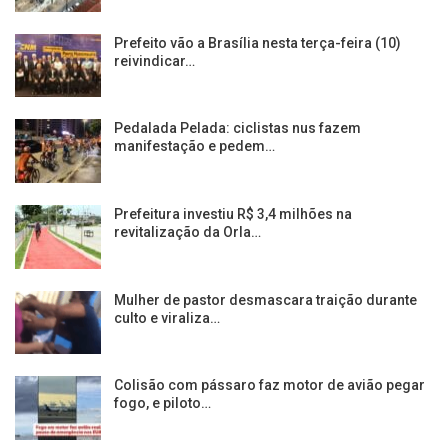
Prefeito vão a Brasília nesta terça-feira (10)
reivindicar…
Pedalada Pelada: ciclistas nus fazem
manifestação e pedem…
Prefeitura investiu R$ 3,4 milhões na
revitalização da Orla…
Mulher de pastor desmascara traição durante
culto e viraliza…
Colisão com pássaro faz motor de avião pegar
fogo, e piloto…