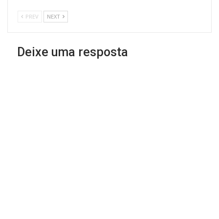
PREV
NEXT
Deixe uma resposta