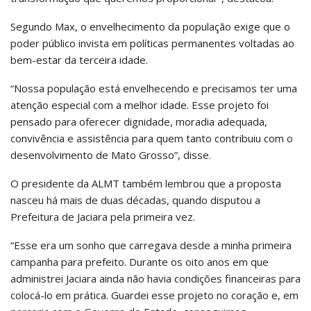
Segundo Max, o envelhecimento da população exige que o
poder público invista em políticas permanentes voltadas ao
bem-estar da terceira idade.
“Nossa população está envelhecendo e precisamos ter uma
atenção especial com a melhor idade. Esse projeto foi
pensado para oferecer dignidade, moradia adequada,
convivência e assistência para quem tanto contribuiu com o
desenvolvimento de Mato Grosso”, disse.
O presidente da ALMT também lembrou que a proposta
nasceu há mais de duas décadas, quando disputou a
Prefeitura de Jaciara pela primeira vez.
“Esse era um sonho que carregava desde a minha primeira
campanha para prefeito. Durante os oito anos em que
administrei Jaciara ainda não havia condições financeiras para
colocá-lo em prática. Guardei esse projeto no coração e, em