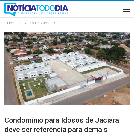
Home
Vídeo Destaque
Condomínio para Idosos de Jaciara
deve ser referência para demais