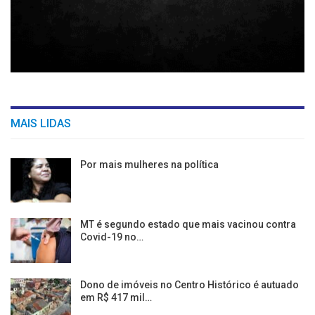
MAIS LIDAS
Por mais mulheres na política
MT é segundo estado que mais vacinou contra
Covid-19 no…
Dono de imóveis no Centro Histórico é autuado
em R$ 417 mil…