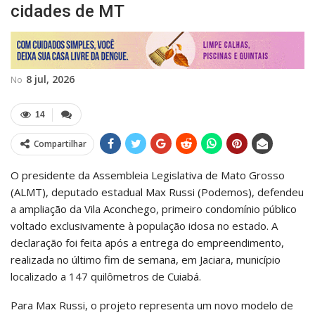
cidades de MT
8 jul, 2026
No
14
Compartilhar
O presidente da Assembleia Legislativa de Mato Grosso
(ALMT), deputado estadual Max Russi (Podemos), defendeu
a ampliação da Vila Aconchego, primeiro condomínio público
voltado exclusivamente à população idosa no estado. A
declaração foi feita após a entrega do empreendimento,
realizada no último fim de semana, em Jaciara, município
localizado a 147 quilômetros de Cuiabá.
Para Max Russi, o projeto representa um novo modelo de