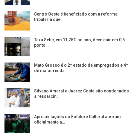
Centro Oeste é beneficiado com a reforma
tributária que…
Taxa Selic, em 11,25% ao ano, deve cair em 0,5
ponto…
Mato Grosso é o 2º estado de empregados e 4º
de maior renda…
Silvano Amaral e Juarez Costa são condenados
a ressarcir…
Apresentações do Folclore Cultural abriram
oficialmente a…