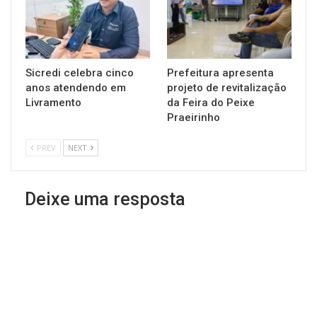
Sicredi celebra cinco
Prefeitura apresenta
anos atendendo em
projeto de revitalização
Livramento
da Feira do Peixe
Praeirinho
PREV
NEXT
Deixe uma resposta