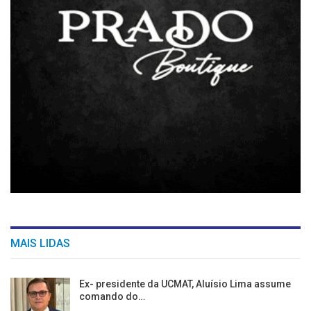
MAIS LIDAS
Ex- presidente da UCMAT, Aluísio Lima assume
comando do…