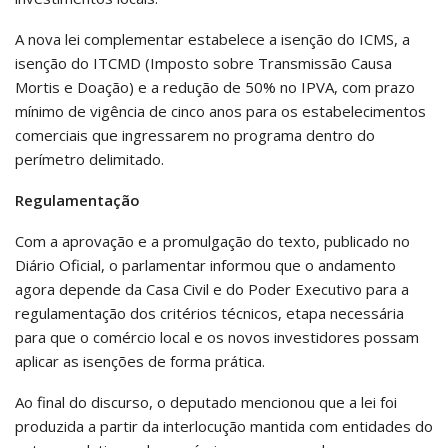
A nova lei complementar estabelece a isenção do ICMS, a
isenção do ITCMD (Imposto sobre Transmissão Causa
Mortis e Doação) e a redução de 50% no IPVA, com prazo
mínimo de vigência de cinco anos para os estabelecimentos
comerciais que ingressarem no programa dentro do
perímetro delimitado.
Regulamentação
Com a aprovação e a promulgação do texto, publicado no
Diário Oficial, o parlamentar informou que o andamento
agora depende da Casa Civil e do Poder Executivo para a
regulamentação dos critérios técnicos, etapa necessária
para que o comércio local e os novos investidores possam
aplicar as isenções de forma prática.
Ao final do discurso, o deputado mencionou que a lei foi
produzida a partir da interlocução mantida com entidades do