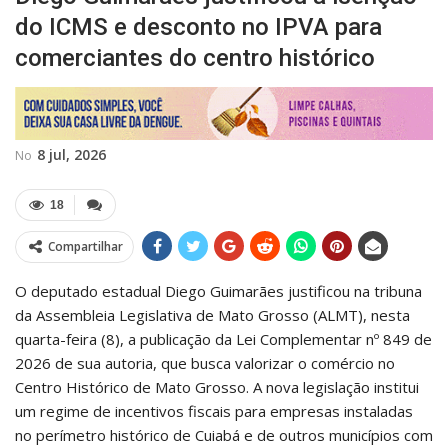
do ICMS e desconto no IPVA para
comerciantes do centro histórico
8 jul, 2026
No
18
Compartilhar
O deputado estadual Diego Guimarães justificou na tribuna
da Assembleia Legislativa de Mato Grosso (ALMT), nesta
quarta-feira (8), a publicação da Lei Complementar nº 849 de
2026 de sua autoria, que busca valorizar o comércio no
Centro Histórico de Mato Grosso. A nova legislação institui
um regime de incentivos fiscais para empresas instaladas
no perímetro histórico de Cuiabá e de outros municípios com